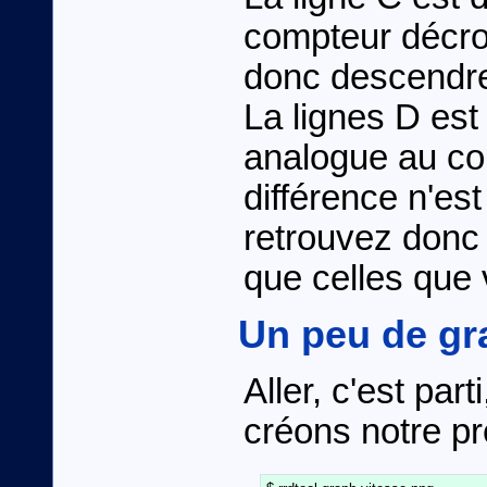
compteur décro
donc descendre
La lignes D est
analogue au co
différence n'est
retrouvez donc
que celles que
Un peu de gr
Aller, c'est part
créons notre p